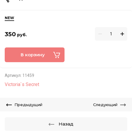
NEW
350
руб.
В корзину
Артикул:
11459
Victoria`s Secret
Предыдущий
Следующий
Назад