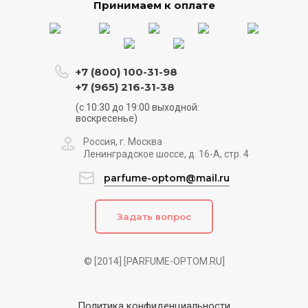
Принимаем к оплате
+7 (800) 100-31-98
+7 (965) 216-31-38
(с 10:30 до 19:00 выходной:
воскресенье)
Россия, г. Москва
Ленинградское шоссе, д. 16-А, стр. 4
parfume-optom@mail.ru
Задать вопрос
© [2014] [PARFUME-OPTOM.RU]
Политика конфиденциальности