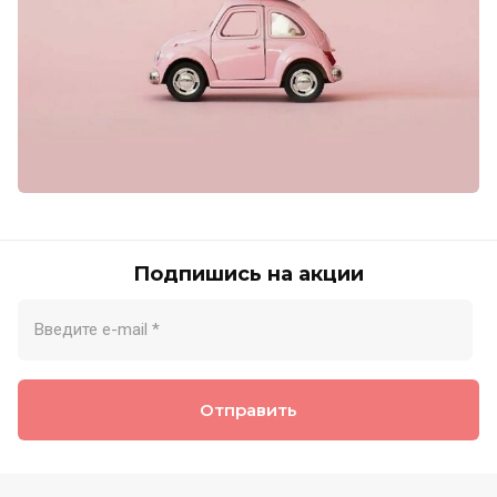
Подпишись на акции
Отправить