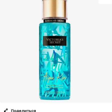
Поделиться