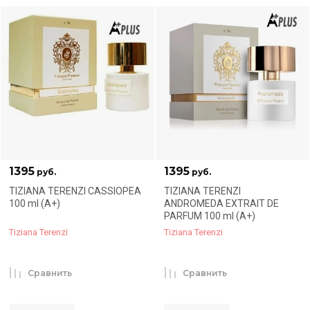
1395
1395
руб.
руб.
TIZIANA TERENZI CASSIOPEA
TIZIANA TERENZI
100 ml (A+)
ANDROMEDA EXTRAIT DE
PARFUM 100 ml (A+)
Tiziana Terenzi
Tiziana Terenzi
Сравнить
Сравнить