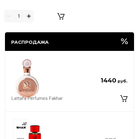
РАСПРОДАЖА
1440
руб.
Lattafa Perfumes Fakhar