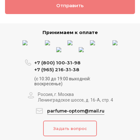
Отправить
Принимаем к оплате
+7 (800) 100-31-98
+7 (965) 216-31-38
(с 10:30 до 19:00 выходной:
воскресенье)
Россия, г. Москва
Ленинградское шоссе, д. 16-А, стр. 4
parfume-optom@mail.ru
Задать вопрос