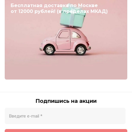
Бесплатная доставка по Москве
от 12000 рублей! (в пределах МКАД)
Подпишись на акции