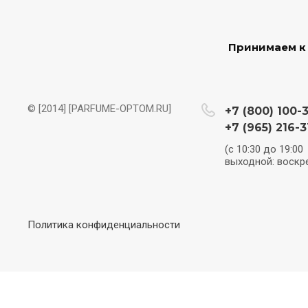
Принимаем к
© [2014] [PARFUME-OPTOM.RU]
+7 (800) 100-
+7 (965) 216-3
(с 10:30 до 19:00
выходной: воскр
Политика конфиденциальности