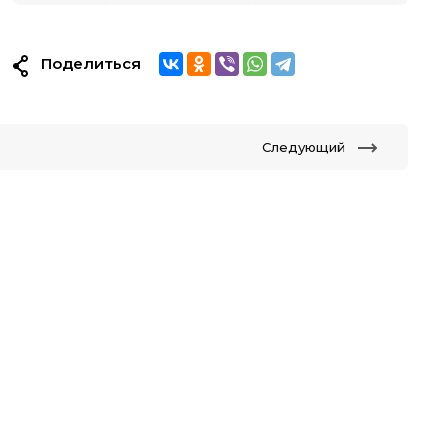
Поделиться
Следующий