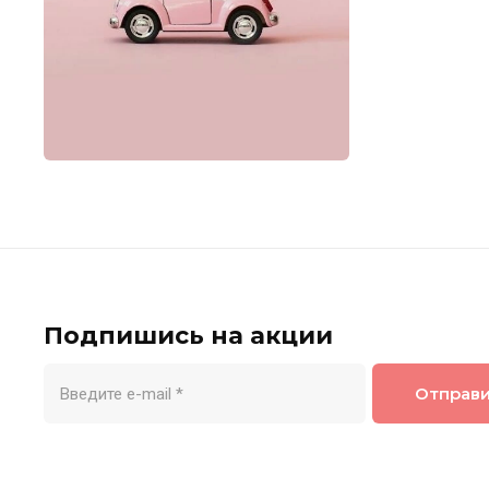
Подпишись на акции
Отправ