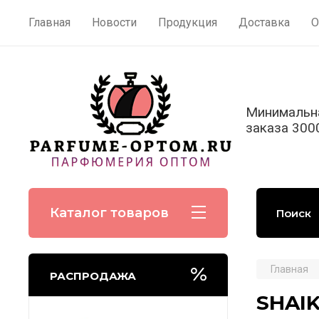
Главная
Новости
Продукция
Доставка
О
Минимальн
заказа 300
Каталог товаров
Главная
РАСПРОДАЖА
SHAIK