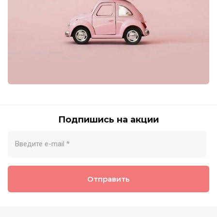
Подпишись на акции
Отправить