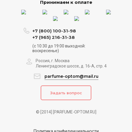
Принимаем к оплате
+7 (800) 100-31-98
+7 (965) 216-31-38
(с 10:30 до 19:00 выходной:
воскресенье)
Россия, г. Москва
Ленинградское шоссе, д. 16-А, стр. 4
parfume-optom@mail.ru
Задать вопрос
© [2014] [PARFUME-OPTOM.RU]
Политика конфиденциальности