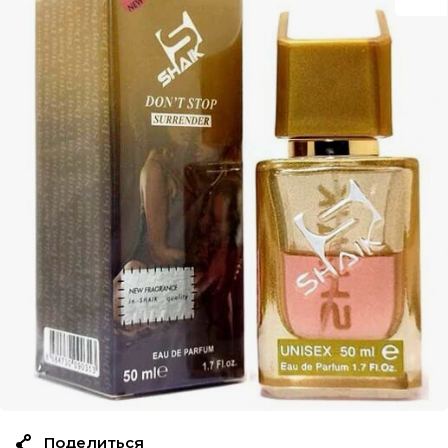
Поделиться