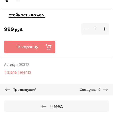
СТОЙКОСТЬ ДО 48 Ч.
999
руб.
В корзину
Артикул:
20312
Tiziana Terenzi
Предыдущий
Следующий
Назад