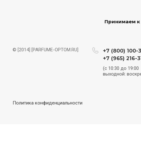
Принимаем к
© [2014] [PARFUME-OPTOM.RU]
+7 (800) 100-
+7 (965) 216-3
(с 10:30 до 19:00
выходной: воскр
Политика конфиденциальности