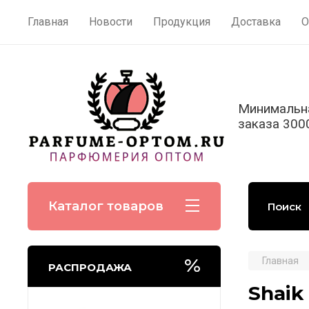
Главная
Новости
Продукция
Доставка
О
Минимальн
заказа 300
Каталог товаров
Главная
РАСПРОДАЖА
Shaik