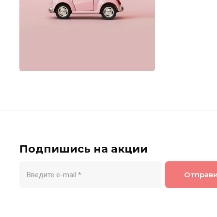
Подпишись на акции
Отправ