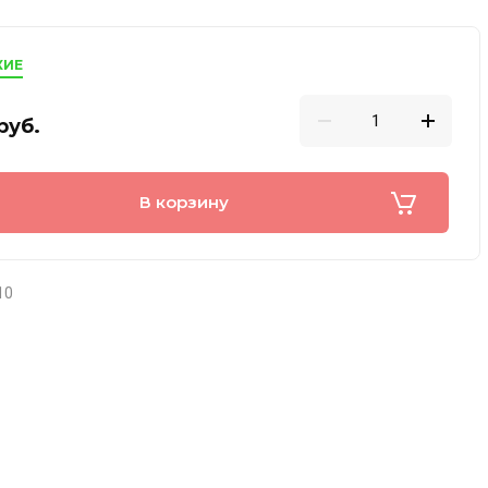
КИЕ
руб.
В корзину
10