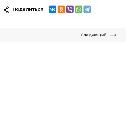
Поделиться
Следующий