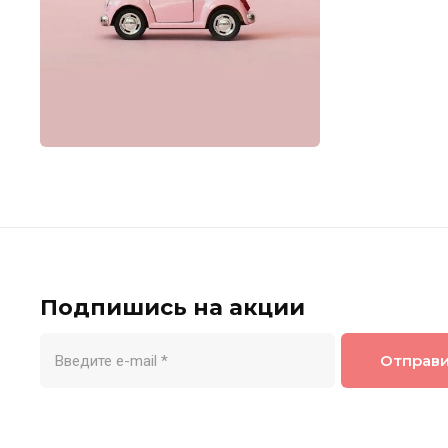
Подпишись на акции
Отправ