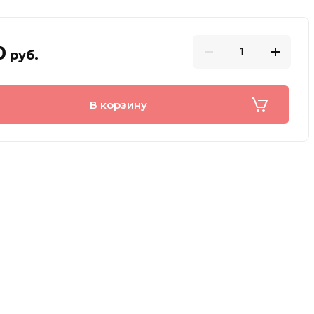
0
руб.
В корзину