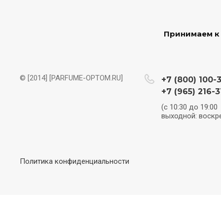
Принимаем к
© [2014] [PARFUME-OPTOM.RU]
+7 (800) 100-
+7 (965) 216-3
(с 10:30 до 19:00
выходной: воскр
Политика конфиденциальности