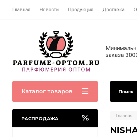
Главная
Новости
Продукция
Доставка
О
Минимальн
заказа 300
Каталог товаров
Главная
РАСПРОДАЖА
NISH