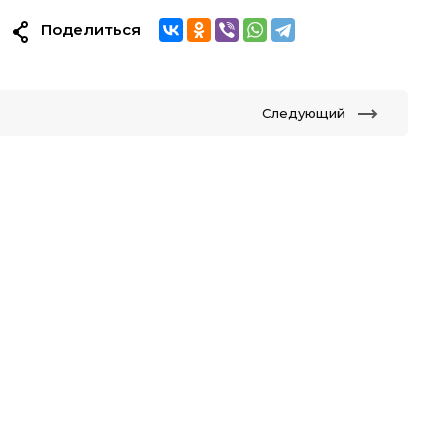
Поделиться
Следующий