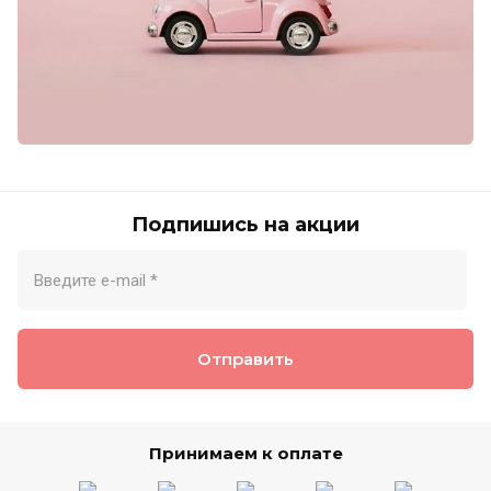
Подпишись на акции
Отправить
Принимаем к оплате