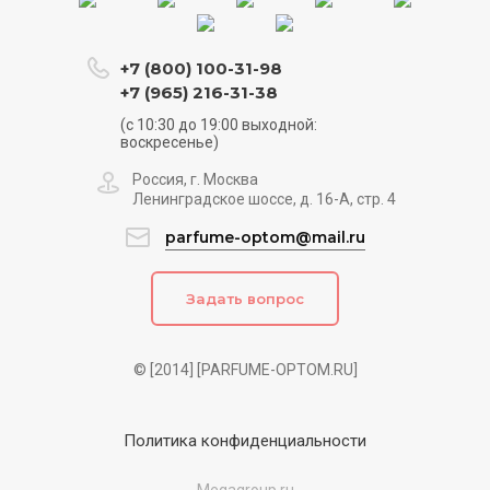
+7 (800) 100-31-98
+7 (965) 216-31-38
(с 10:30 до 19:00 выходной:
воскресенье)
Россия, г. Москва
Ленинградское шоссе, д. 16-А, стр. 4
parfume-optom@mail.ru
Задать вопрос
© [2014] [PARFUME-OPTOM.RU]
Политика конфиденциальности