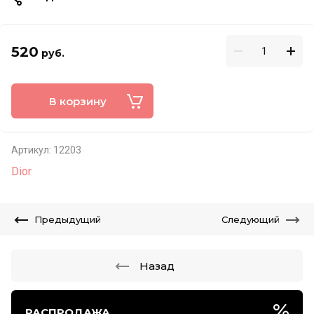
520
руб.
В корзину
Артикул:
12203
Dior
Предыдущий
Следующий
Назад
РАСПРОДАЖА