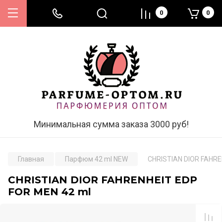
0
0
Минимальная сумма заказа 3000 руб!
Главная
Парфюм 42 ml NEW
CHRISTIAN DIOR FAHRE
CHRISTIAN DIOR FAHRENHEIT EDP
FOR MEN 42 ml